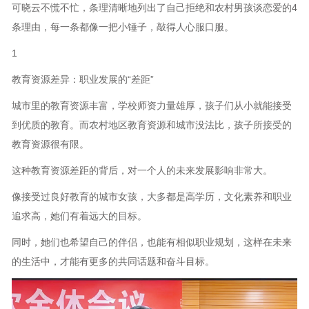
可晓云不慌不忙，条理清晰地列出了自己拒绝和农村男孩谈恋爱的4
条理由，每一条都像一把小锤子，敲得人心服口服。
1
教育资源差异：职业发展的“差距”
城市里的教育资源丰富，学校师资力量雄厚，孩子们从小就能接受
到优质的教育。而农村地区教育资源和城市没法比，孩子所接受的
教育资源很有限。
这种教育资源差距的背后，对一个人的未来发展影响非常大。
像接受过良好教育的城市女孩，大多都是高学历，文化素养和职业
追求高，她们有着远大的目标。
同时，她们也希望自己的伴侣，也能有相似职业规划，这样在未来
的生活中，才能有更多的共同话题和奋斗目标。