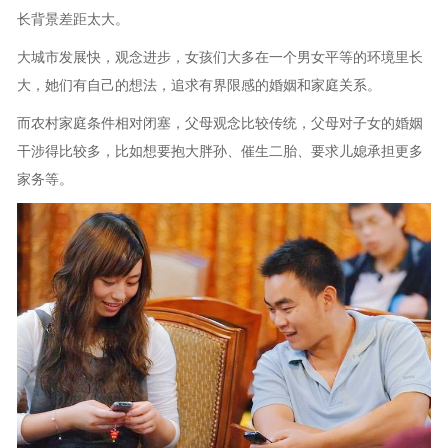
长背景差距太大。
大城市发展快，观念进步，女孩们大多在一个男女平等的环境里长
大，她们有自己的想法，追求有界限感的婚姻和家庭关系。
而农村家庭条件相对闭塞，父母观念比较传统，父母对子女的婚姻
干涉得比较多，比如想要抱大胖孙、催生二胎、要求儿媳承担更多
家务等。