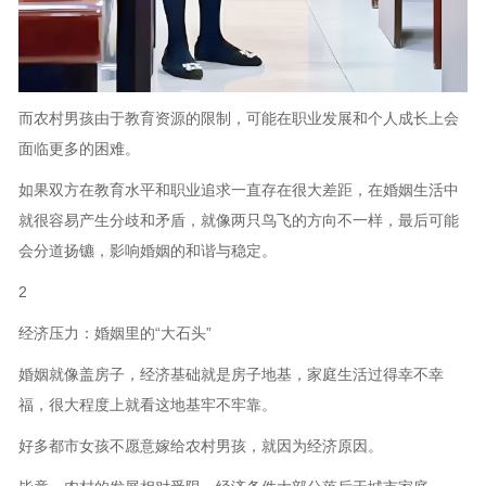
而农村男孩由于教育资源的限制，可能在职业发展和个人成长上会
面临更多的困难。
如果双方在教育水平和职业追求一直存在很大差距，在婚姻生活中
就很容易产生分歧和矛盾，就像两只鸟飞的方向不一样，最后可能
会分道扬镳，影响婚姻的和谐与稳定。
2
经济压力：婚姻里的“大石头”
婚姻就像盖房子，经济基础就是房子地基，家庭生活过得幸不幸
福，很大程度上就看这地基牢不牢靠。
好多都市女孩不愿意嫁给农村男孩，就因为经济原因。