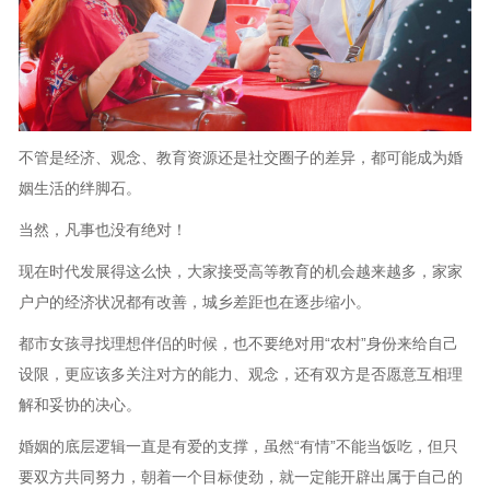
不管是经济、观念、教育资源还是社交圈子的差异，都可能成为婚
姻生活的绊脚石。
当然，凡事也没有绝对！
现在时代发展得这么快，大家接受高等教育的机会越来越多，家家
户户的经济状况都有改善，城乡差距也在逐步缩小。
都市女孩寻找理想伴侣的时候，也不要绝对用“农村”身份来给自己
设限，更应该多关注对方的能力、观念，还有双方是否愿意互相理
解和妥协的决心。
婚姻的底层逻辑一直是有爱的支撑，虽然“有情”不能当饭吃，但只
要双方共同努力，朝着一个目标使劲，就一定能开辟出属于自己的