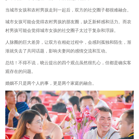
当城市女孩和农村男孩走到一起后，双方的社交圈子都很难融合。
城市女孩可能会觉得农村男孩的朋友圈，缺乏新鲜感和活力。而农
村男孩可能会觉得城市女孩的社交圈子太过于复杂和浮躁。
人脉圈的巨大差异，让双方在相处过程中，会感到孤独和陌生，渐
渐就失去了共同话题，影响夫妻间的感情交流和互动。
总结！不得不说，晓云提出的四个观点虽然很扎心，但都是确实客
观存在的问题。
婚姻不只是两个人的事，更是两个家庭的融合。